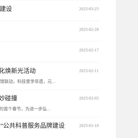
牌建设
2025-03-25
2025-02-28
2025-02-17
化焕新光活动
2025-02-11
联动，科技里学非遗，元...
妙碰撞
2025-02-05
首个春节，为进一步弘...
科学”公共科普服务品牌建设
2025-01-10