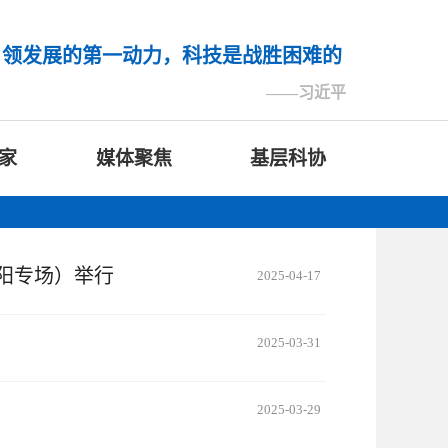
引领发展的第一动力，科技是战胜困难的
——习近平
家
媒体聚焦
基层科协
阳专场）举行
2025-04-17
2025-03-31
2025-03-29