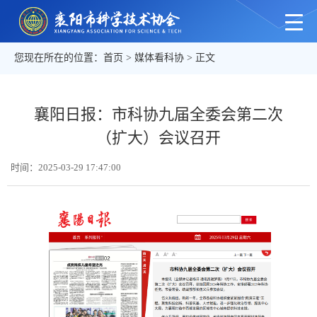
您现在所在的位置：
首页
>
媒体看科协
> 正文
襄阳日报：市科协九届全委会第二次
（扩大）会议召开
时间：2025-03-29 17:47:00