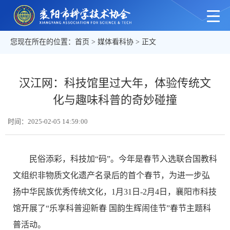
您现在所在的位置：
首页
>
媒体看科协
> 正文
汉江网：科技馆里过大年，体验传统文
化与趣味科普的奇妙碰撞
时间：2025-02-05 14:59:00
民俗添彩，科技加“码”。今年是春节入选联合国教科
文组织非物质文化遗产名录后的首个春节，为进一步弘
扬中华民族优秀传统文化，1月31日-2月4日，襄阳市科技
馆开展了“乐享科普迎新春 国韵生辉闹佳节”春节主题科
普活动。