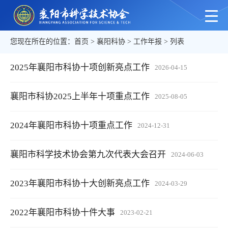
您现在所在的位置：
首页
>
襄阳科协
>
工作年报
> 列表
2025年襄阳市科协十项创新亮点工作
2026-04-15
襄阳市科协2025上半年十项重点工作
2025-08-05
2024年襄阳市科协十项重点工作
2024-12-31
襄阳市科学技术协会第九次代表大会召开
2024-06-03
2023年襄阳市科协十大创新亮点工作
2024-03-29
2022年襄阳市科协十件大事
2023-02-21