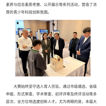
素养与综合素质考察、公开展示等系列活动，营造了浓
厚的青少年科技创新氛围。
大赛始终坚守选人育人宗旨，通过市级遴选、省级
申报、形式审查、学术审查、初评评审及终评活动等多
层次、全方位地选拔创新人才。尤为亮眼的是，本届大