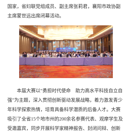
国家，省妇联党组成员、副主席张莉君，襄阳市政协副
主席蒙世远出席闭幕活动。
本届大赛以“勇担时代使命 助力高水平科技自立自
强”为主题，深入贯彻创新驱动发展战略，着力激发青少
年科学探索热情，培育具备科学潜质的后备人才。大赛
吸引了全省15个地市州的200余名参赛代表、观摩学生及
受邀嘉宾，同步开展科学家精神报告、封闭问辩、创新