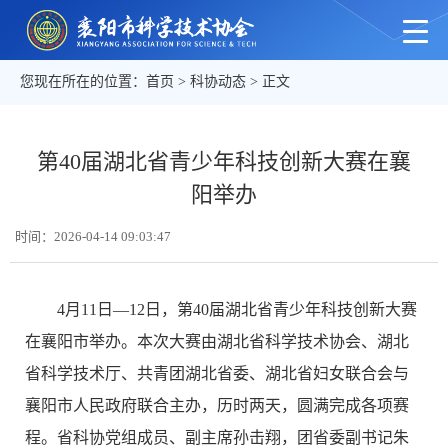
您现在所在的位置：
首页
>
科协动态
> 正文
第40届湖北省青少年科技创新大赛在襄
阳举办
时间：2026-04-14 09:03:47
4月11日—12日，第40届湖北省青少年科技创新大赛
在襄阳市举办。本次大赛由湖北省科学技术协会、湖北
省科学技术厅、共青团湖北省委、湖北省妇女联合会与
襄阳市人民政府联合主办，历时两天，圆满完成各项赛
程。省科协党组成员、副主席孙击翔，团省委副书记朱