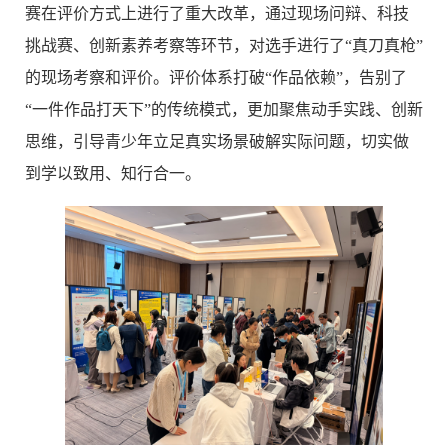
赛在评价方式上进行了重大改革，通过现场问辩、科技
挑战赛、创新素养考察等环节，对选手进行了“真刀真枪”
的现场考察和评价。评价体系打破“作品依赖”，告别了
“一件作品打天下”的传统模式，更加聚焦动手实践、创新
思维，引导青少年立足真实场景破解实际问题，切实做
到学以致用、知行合一。